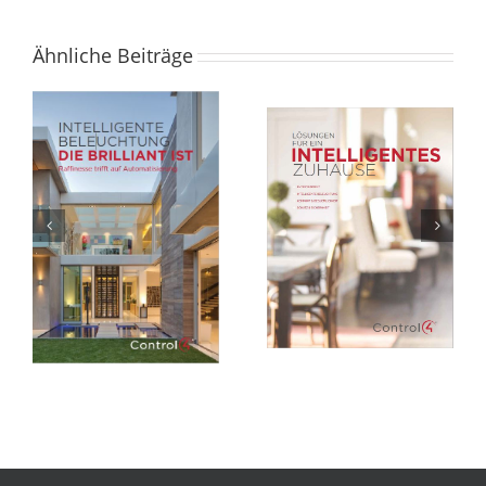
Ähnliche Beiträge