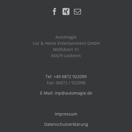
Automagie
Car & Home Entertainment GmbH
Wolfsborn 51
66679 Losheim
Tel: +49 6872 922099
Fax: 06872 / 922098
E-Mail: mp@automagie.de
Impressum
Datenschutzerklärung