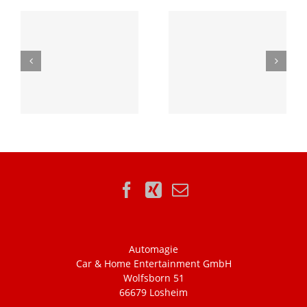
Automagie
Car & Home Entertainment GmbH
Wolfsborn 51
66679 Losheim