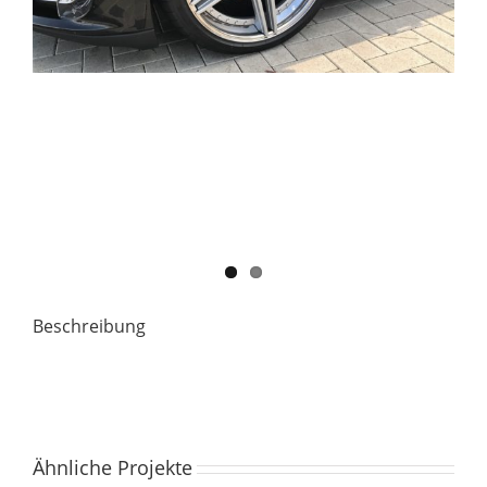
Beschreibung
Ähnliche Projekte