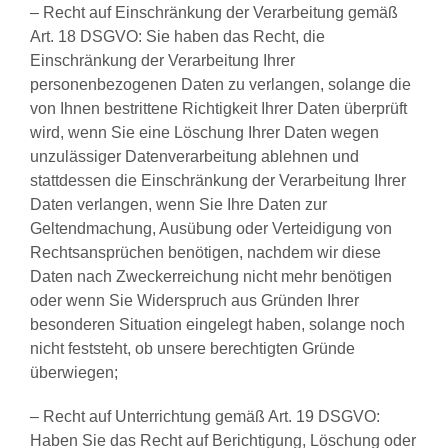
– Recht auf Einschränkung der Verarbeitung gemäß
Art. 18 DSGVO: Sie haben das Recht, die
Einschränkung der Verarbeitung Ihrer
personenbezogenen Daten zu verlangen, solange die
von Ihnen bestrittene Richtigkeit Ihrer Daten überprüft
wird, wenn Sie eine Löschung Ihrer Daten wegen
unzulässiger Datenverarbeitung ablehnen und
stattdessen die Einschränkung der Verarbeitung Ihrer
Daten verlangen, wenn Sie Ihre Daten zur
Geltendmachung, Ausübung oder Verteidigung von
Rechtsansprüchen benötigen, nachdem wir diese
Daten nach Zweckerreichung nicht mehr benötigen
oder wenn Sie Widerspruch aus Gründen Ihrer
besonderen Situation eingelegt haben, solange noch
nicht feststeht, ob unsere berechtigten Gründe
überwiegen;
– Recht auf Unterrichtung gemäß Art. 19 DSGVO:
Haben Sie das Recht auf Berichtigung, Löschung oder