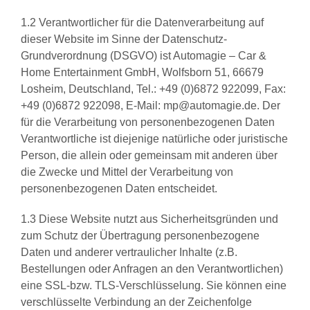
1.2 Verantwortlicher für die Datenverarbeitung auf
dieser Website im Sinne der Datenschutz-
Grundverordnung (DSGVO) ist Automagie – Car &
Home Entertainment GmbH, Wolfsborn 51, 66679
Losheim, Deutschland, Tel.: +49 (0)6872 922099, Fax:
+49 (0)6872 922098, E-Mail: mp@automagie.de. Der
für die Verarbeitung von personenbezogenen Daten
Verantwortliche ist diejenige natürliche oder juristische
Person, die allein oder gemeinsam mit anderen über
die Zwecke und Mittel der Verarbeitung von
personenbezogenen Daten entscheidet.
1.3 Diese Website nutzt aus Sicherheitsgründen und
zum Schutz der Übertragung personenbezogene
Daten und anderer vertraulicher Inhalte (z.B.
Bestellungen oder Anfragen an den Verantwortlichen)
eine SSL-bzw. TLS-Verschlüsselung. Sie können eine
verschlüsselte Verbindung an der Zeichenfolge