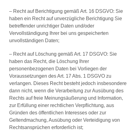
– Recht auf Berichtigung gemäß Art. 16 DSGVO: Sie
haben ein Recht auf unverzügliche Berichtigung Sie
betreffender unrichtiger Daten und/oder
Vervollständigung Ihrer bei uns gespeicherten
unvollständigen Daten;
– Recht auf Löschung gemäß Art. 17 DSGVO: Sie
haben das Recht, die Löschung Ihrer
personenbezogenen Daten bei Vorliegen der
Voraussetzungen des Art. 17 Abs. 1 DSGVO zu
verlangen. Dieses Recht besteht jedoch insbesondere
dann nicht, wenn die Verarbeitung zur Ausübung des
Rechts auf freie Meinungsäußerung und Information,
zur Erfüllung einer rechtlichen Verpflichtung, aus
Gründen des öffentlichen Interesses oder zur
Geltendmachung, Ausübung oder Verteidigung von
Rechtsansprüchen erforderlich ist;