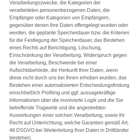
Verarbeitungszwecke, die Kategorien der
verarbeiteten personenbezogenen Daten, die
Empfänger oder Kategorien von Empfängern,
gegenüber denen Ihre Daten offengelegt wurden oder
werden, die geplante Speicherdauer bzw. die Kriterien
für die Festlegung der Speicherdauer, das Bestehen
eines Rechts auf Berichtigung, Löschung,
Einschränkung der Verarbeitung, Widerspruch gegen
die Verarbeitung, Beschwerde bei einer
Aufsichtsbehörde, die Herkunft Ihrer Daten, wenn
diese nicht durch uns bei Ihnen erhoben wurden, das
Bestehen einer automatisierten Entscheidungsfindung
einschließlich Profiling und ggf. aussagekräftige
Informationen über die involvierte Logik und die Sie
betreffende Tragweite und die angestrebten
Auswirkungen einer solchen Verarbeitung, sowie Ihr
Recht auf Unterrichtung, welche Garantien gemäß Art.
46 DSGVO bei Weiterleitung Ihrer Daten in Drittländer
bestehen;