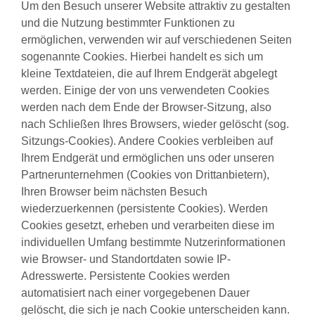
Um den Besuch unserer Website attraktiv zu gestalten
und die Nutzung bestimmter Funktionen zu
ermöglichen, verwenden wir auf verschiedenen Seiten
sogenannte Cookies. Hierbei handelt es sich um
kleine Textdateien, die auf Ihrem Endgerät abgelegt
werden. Einige der von uns verwendeten Cookies
werden nach dem Ende der Browser-Sitzung, also
nach Schließen Ihres Browsers, wieder gelöscht (sog.
Sitzungs-Cookies). Andere Cookies verbleiben auf
Ihrem Endgerät und ermöglichen uns oder unseren
Partnerunternehmen (Cookies von Drittanbietern),
Ihren Browser beim nächsten Besuch
wiederzuerkennen (persistente Cookies). Werden
Cookies gesetzt, erheben und verarbeiten diese im
individuellen Umfang bestimmte Nutzerinformationen
wie Browser- und Standortdaten sowie IP-
Adresswerte. Persistente Cookies werden
automatisiert nach einer vorgegebenen Dauer
gelöscht, die sich je nach Cookie unterscheiden kann.