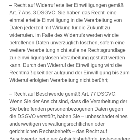
– Recht auf Widerruf erteilter Einwilligungen gemäß
Art. 7 Abs. 3 DSGVO: Sie haben das Recht, eine
einmal erteilte Einwilligung in die Verarbeitung von
Daten jederzeit mit Wirkung für die Zukunft zu
widerrufen. Im Falle des Widerrufs werden wir die
betroffenen Daten unverzüglich löschen, sofern eine
weitere Verarbeitung nicht auf eine Rechtsgrundlage
zur einwilligungslosen Verarbeitung gestützt werden
kann. Durch den Widerruf der Einwilligung wird die
Rechtmäßigkeit der aufgrund der Einwilligung bis zum
Widerruf erfolgten Verarbeitung nicht berührt;
– Recht auf Beschwerde gemäß Art. 77 DSGVO:
Wenn Sie der Ansicht sind, dass die Verarbeitung der
Sie betreffenden personenbezogenen Daten gegen
die DSGVO verstößt, haben Sie – unbeschadet eines
anderweitigen verwaltungsrechtlichen oder
gerichtlichen Rechtsbehelfs – das Recht auf
Beschwerde bei einer Aufsichtsbehörde, insbesondere