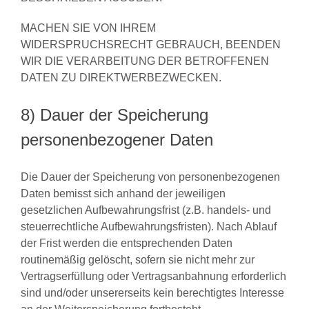
MACHEN SIE VON IHREM
WIDERSPRUCHSRECHT GEBRAUCH, BEENDEN
WIR DIE VERARBEITUNG DER BETROFFENEN
DATEN ZU DIREKTWERBEZWECKEN.
8) Dauer der Speicherung
personenbezogener Daten
Die Dauer der Speicherung von personenbezogenen
Daten bemisst sich anhand der jeweiligen
gesetzlichen Aufbewahrungsfrist (z.B. handels- und
steuerrechtliche Aufbewahrungsfristen). Nach Ablauf
der Frist werden die entsprechenden Daten
routinemäßig gelöscht, sofern sie nicht mehr zur
Vertragserfüllung oder Vertragsanbahnung erforderlich
sind und/oder unsererseits kein berechtigtes Interesse