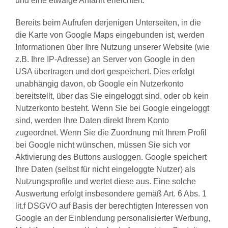
und eine etwaige Anfahrt erleichtert.
Bereits beim Aufrufen derjenigen Unterseiten, in die
die Karte von Google Maps eingebunden ist, werden
Informationen über Ihre Nutzung unserer Website (wie
z.B. Ihre IP-Adresse) an Server von Google in den
USA übertragen und dort gespeichert. Dies erfolgt
unabhängig davon, ob Google ein Nutzerkonto
bereitstellt, über das Sie eingeloggt sind, oder ob kein
Nutzerkonto besteht. Wenn Sie bei Google eingeloggt
sind, werden Ihre Daten direkt Ihrem Konto
zugeordnet. Wenn Sie die Zuordnung mit Ihrem Profil
bei Google nicht wünschen, müssen Sie sich vor
Aktivierung des Buttons ausloggen. Google speichert
Ihre Daten (selbst für nicht eingeloggte Nutzer) als
Nutzungsprofile und wertet diese aus. Eine solche
Auswertung erfolgt insbesondere gemäß Art. 6 Abs. 1
lit.f DSGVO auf Basis der berechtigten Interessen von
Google an der Einblendung personalisierter Werbung,