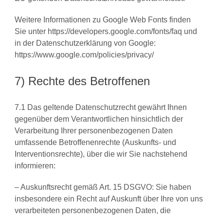
Weitere Informationen zu Google Web Fonts finden
Sie unter https://developers.google.com/fonts/faq und
in der Datenschutzerklärung von Google:
https://www.google.com/policies/privacy/
7) Rechte des Betroffenen
7.1 Das geltende Datenschutzrecht gewährt Ihnen
gegenüber dem Verantwortlichen hinsichtlich der
Verarbeitung Ihrer personenbezogenen Daten
umfassende Betroffenenrechte (Auskunfts- und
Interventionsrechte), über die wir Sie nachstehend
informieren:
– Auskunftsrecht gemäß Art. 15 DSGVO: Sie haben
insbesondere ein Recht auf Auskunft über Ihre von uns
verarbeiteten personenbezogenen Daten, die