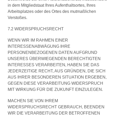
in dem Mitgliedstaat Ihres Aufenthaltsortes, Ihres
Arbeitsplatzes oder des Ortes des mutmaßlichen
Verstoßes.
7.2 WIDERSPRUCHSRECHT
WENN WIR IM RAHMEN EINER
INTERESSENABWÄGUNG IHRE
PERSONENBEZOGENEN DATEN AUFGRUND
UNSERES ÜBERWIEGENDEN BERECHTIGTEN
INTERESSES VERARBEITEN, HABEN SIE DAS
JEDERZEITIGE RECHT, AUS GRÜNDEN, DIE SICH
AUS IHRER BESONDEREN SITUATION ERGEBEN,
GEGEN DIESE VERARBEITUNG WIDERSPRUCH
MIT WIRKUNG FÜR DIE ZUKUNFT EINZULEGEN.
MACHEN SIE VON IHREM
WIDERSPRUCHSRECHT GEBRAUCH, BEENDEN
WIR DIE VERARBEITUNG DER BETROFFENEN