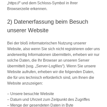
„https://“ und dem Schloss-Symbol in Ihrer
Browserzeile erkennen.
2) Datenerfassung beim Besuch
unserer Website
Bei der bloß informatorischen Nutzung unserer
Website, also wenn Sie sich nicht registrieren oder uns
anderweitig Informationen übermitteln, erheben wir nur
solche Daten, die Ihr Browser an unseren Server
übermittelt (sog. „Server-Logfiles“). Wenn Sie unsere
Website aufrufen, erheben wir die folgenden Daten,
die für uns technisch erforderlich sind, um Ihnen die
Website anzuzeigen:
– Unsere besuchte Website
– Datum und Uhrzeit zum Zeitpunkt des Zugriffes
– Menge der gesendeten Daten in Byte