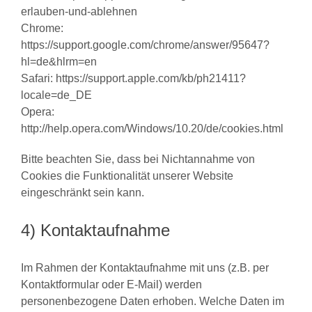
erlauben-und-ablehnen
Chrome:
https://support.google.com/chrome/answer/95647?
hl=de&hlrm=en
Safari: https://support.apple.com/kb/ph21411?
locale=de_DE
Opera:
http://help.opera.com/Windows/10.20/de/cookies.html
Bitte beachten Sie, dass bei Nichtannahme von
Cookies die Funktionalität unserer Website
eingeschränkt sein kann.
4) Kontaktaufnahme
Im Rahmen der Kontaktaufnahme mit uns (z.B. per
Kontaktformular oder E-Mail) werden
personenbezogene Daten erhoben. Welche Daten im