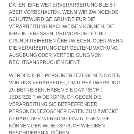
DATEN. EINE WEITERVERARBEITUNG BLEIBT
ABER VORBEHALTEN, WENN WIR ZWINGENDE
SCHUTZWÜRDIGE GRÜNDE FÜR DIE
VERARBEITUNG NACHWEISEN KÖNNEN, DIE
IHRE INTERESSEN, GRUNDRECHTE UND
GRUNDFREIHEITEN ÜBERWIEGEN, ODER WENN
DIE VERARBEITUNG DER GELTENDMACHUNG,
AUSÜBUNG ODER VERTEIDIGUNG VON
RECHTSANSPRÜCHEN DIENT.
WERDEN IHRE PERSONENBEZOGENEN DATEN
VON UNS VERARBEITET, UM DIREKTWERBUNG
ZU BETREIBEN, HABEN SIE DAS RECHT,
JEDERZEIT WIDERSPRUCH GEGEN DIE
VERARBEITUNG SIE BETREFFENDER
PERSONENBEZOGENER DATEN ZUM ZWECKE
DERARTIGER WERBUNG EINZULEGEN. SIE
KÖNNEN DEN WIDERSPRUCH WIE OBEN
BESCHRIEBEN AUSÜBEN.