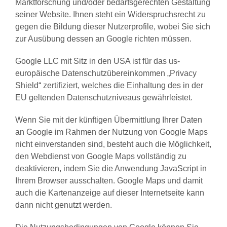
Marktforschung und/oder bedarfsgerechten Gestaltung
seiner Website. Ihnen steht ein Widerspruchsrecht zu
gegen die Bildung dieser Nutzerprofile, wobei Sie sich
zur Ausübung dessen an Google richten müssen.
Google LLC mit Sitz in den USA ist für das us-
europäische Datenschutzübereinkommen „Privacy
Shield“ zertifiziert, welches die Einhaltung des in der
EU geltenden Datenschutzniveaus gewährleistet.
Wenn Sie mit der künftigen Übermittlung Ihrer Daten
an Google im Rahmen der Nutzung von Google Maps
nicht einverstanden sind, besteht auch die Möglichkeit,
den Webdienst von Google Maps vollständig zu
deaktivieren, indem Sie die Anwendung JavaScript in
Ihrem Browser ausschalten. Google Maps und damit
auch die Kartenanzeige auf dieser Internetseite kann
dann nicht genutzt werden.