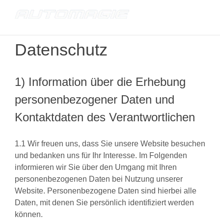
Skip
to
content
Datenschutz
1) Information über die Erhebung
personenbezogener Daten und
Kontaktdaten des Verantwortlichen
1.1 Wir freuen uns, dass Sie unsere Website besuchen
und bedanken uns für Ihr Interesse. Im Folgenden
informieren wir Sie über den Umgang mit Ihren
personenbezogenen Daten bei Nutzung unserer
Website. Personenbezogene Daten sind hierbei alle
Daten, mit denen Sie persönlich identifiziert werden
können.