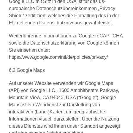
Google LLC mit Sitz in den USA ist für das us-
europäische Datenschutzübereinkommen „Privacy
Shield“ zertifiziert, welches die Einhaltung des in der
EU geltenden Datenschutzniveaus gewährleistet.
Weiterführende Informationen zu Google reCAPTCHA
sowie die Datenschutzerklärung von Google können
Sie einsehen unter:
https://www.google.com/intl/de/policies/privacy/
6.2 Google Maps
Auf unserer Website verwenden wir Google Maps
(API) von Google LLC., 1600 Amphitheatre Parkway,
Mountain View, CA 94043, USA (“Google”). Google
Maps ist ein Webdienst zur Darstellung von
interaktiven (Land-)Karten, um geographische
Informationen visuell darzustellen. Über die Nutzung
dieses Dienstes wird Ihnen unser Standort angezeigt