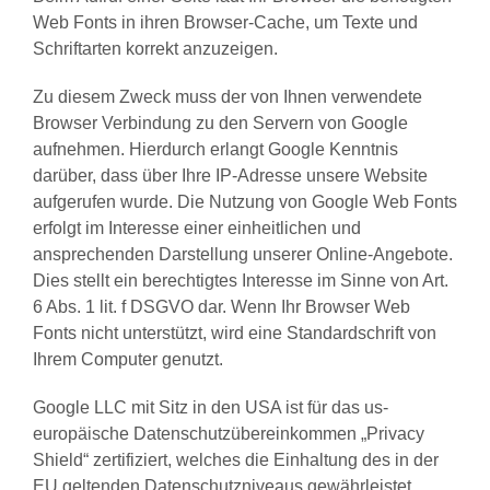
Web Fonts in ihren Browser-Cache, um Texte und
Schriftarten korrekt anzuzeigen.
Zu diesem Zweck muss der von Ihnen verwendete
Browser Verbindung zu den Servern von Google
aufnehmen. Hierdurch erlangt Google Kenntnis
darüber, dass über Ihre IP-Adresse unsere Website
aufgerufen wurde. Die Nutzung von Google Web Fonts
erfolgt im Interesse einer einheitlichen und
ansprechenden Darstellung unserer Online-Angebote.
Dies stellt ein berechtigtes Interesse im Sinne von Art.
6 Abs. 1 lit. f DSGVO dar. Wenn Ihr Browser Web
Fonts nicht unterstützt, wird eine Standardschrift von
Ihrem Computer genutzt.
Google LLC mit Sitz in den USA ist für das us-
europäische Datenschutzübereinkommen „Privacy
Shield“ zertifiziert, welches die Einhaltung des in der
EU geltenden Datenschutzniveaus gewährleistet.