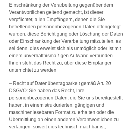
Einschränkung der Verarbeitung gegenüber dem
Verantwortlichen geltend gemacht, ist dieser
verpflichtet, allen Empfängern, denen die Sie
betreffenden personenbezogenen Daten offengelegt
wurden, diese Berichtigung oder Löschung der Daten
oder Einschränkung der Verarbeitung mitzuteilen, es
sei denn, dies erweist sich als unmöglich oder ist mit
einem unverhältnismäßigen Aufwand verbunden.
Ihnen steht das Recht zu, über diese Empfänger
unterrichtet zu werden.
– Recht auf Datenübertragbarkeit gemäß Art. 20
DSGVO: Sie haben das Recht, Ihre
personenbezogenen Daten, die Sie uns bereitgestellt
haben, in einem strukturierten, gängigen und
maschinenlesebaren Format zu erhalten oder die
Übermittlung an einen anderen Verantwortlichen zu
verlangen, soweit dies technisch machbar ist;