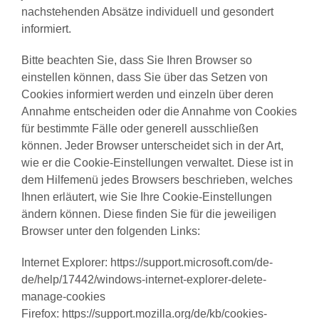
nachstehenden Absätze individuell und gesondert
informiert.
Bitte beachten Sie, dass Sie Ihren Browser so
einstellen können, dass Sie über das Setzen von
Cookies informiert werden und einzeln über deren
Annahme entscheiden oder die Annahme von Cookies
für bestimmte Fälle oder generell ausschließen
können. Jeder Browser unterscheidet sich in der Art,
wie er die Cookie-Einstellungen verwaltet. Diese ist in
dem Hilfemenü jedes Browsers beschrieben, welches
Ihnen erläutert, wie Sie Ihre Cookie-Einstellungen
ändern können. Diese finden Sie für die jeweiligen
Browser unter den folgenden Links:
Internet Explorer: https://support.microsoft.com/de-
de/help/17442/windows-internet-explorer-delete-
manage-cookies
Firefox: https://support.mozilla.org/de/kb/cookies-