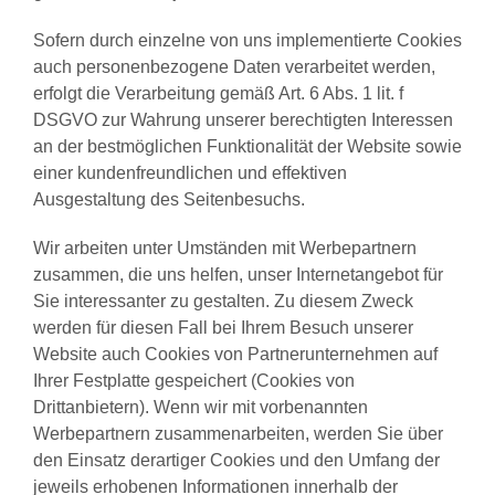
Sofern durch einzelne von uns implementierte Cookies
auch personenbezogene Daten verarbeitet werden,
erfolgt die Verarbeitung gemäß Art. 6 Abs. 1 lit. f
DSGVO zur Wahrung unserer berechtigten Interessen
an der bestmöglichen Funktionalität der Website sowie
einer kundenfreundlichen und effektiven
Ausgestaltung des Seitenbesuchs.
Wir arbeiten unter Umständen mit Werbepartnern
zusammen, die uns helfen, unser Internetangebot für
Sie interessanter zu gestalten. Zu diesem Zweck
werden für diesen Fall bei Ihrem Besuch unserer
Website auch Cookies von Partnerunternehmen auf
Ihrer Festplatte gespeichert (Cookies von
Drittanbietern). Wenn wir mit vorbenannten
Werbepartnern zusammenarbeiten, werden Sie über
den Einsatz derartiger Cookies und den Umfang der
jeweils erhobenen Informationen innerhalb der