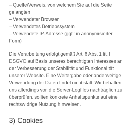
– Quelle/Verweis, von welchem Sie auf die Seite
gelangten
– Verwendeter Browser
– Verwendetes Betriebssystem
– Verwendete IP-Adresse (ggf.: in anonymisierter
Form)
Die Verarbeitung erfolgt gemäß Art. 6 Abs. 1 lit. f
DSGVO auf Basis unseres berechtigten Interesses an
der Verbesserung der Stabilität und Funktionalität
unserer Website. Eine Weitergabe oder anderweitige
Verwendung der Daten findet nicht statt. Wir behalten
uns allerdings vor, die Server-Logfiles nachträglich zu
überprüfen, sollten konkrete Anhaltspunkte auf eine
rechtswidrige Nutzung hinweisen.
3) Cookies