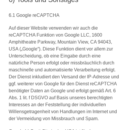
6.1 Google reCAPTCHA
Auf dieser Website verwenden wir auch die
reCAPTCHA Funktion von Google LLC, 1600
Amphitheatre Parkway, Mountain View, CA 94043,
USA („Google“). Diese Funktion dient vor allem zur
Unterscheidung, ob eine Eingabe durch eine
natürliche Person erfolgt oder missbräuchlich durch
maschinelle und automatisierte Verarbeitung erfolgt.
Der Dienst inkludiert den Versand der IP-Adresse und
ggf. weiterer von Google für den Dienst reCAPTCHA
benötigter Daten an Google und erfolgt gemäß Art. 6
Abs. 1 lit. f DSGVO auf Basis unseres berechtigten
Interesses an der Feststellung der individuellen
Willensgetragenheit von Handlungen im Internet und
der Vermeidung von Missbrauch und Spam.