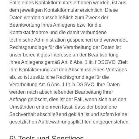
Falle eines Kontaktformulars erhoben werden, ist aus
dem jeweiligen Kontaktformular ersichtlich. Diese
Daten werden ausschließlich zum Zweck der
Beantwortung Ihres Anliegens bzw. für die
Kontaktaufnahme und die damit verbundene
technische Administration gespeichert und verwendet.
Rechtsgrundlage für die Verarbeitung der Daten ist
unser berechtigtes Interesse an der Beantwortung
Ihres Anliegens gemäß Art. 6 Abs. 1 lit. f DSGVO. Zielt
Ihre Kontaktierung auf den Abschluss eines Vertrages
ab, so ist zusätzliche Rechtsgrundlage für die
Verarbeitung Art. 6 Abs. 1 lit. b DSGVO. Ihre Daten
werden nach abschließender Bearbeitung Ihrer
Anfrage gelöscht, dies ist der Fall, wenn sich aus den
Umständen entnehmen lässt, dass der betroffene
Sachverhalt abschließend geklärt ist und sofern keine
gesetzlichen Aufbewahrungspflichten entgegenstehen.
6) Tools und Sonstiges