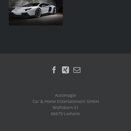
Automagie
Car & Home Entertainment GmbH
Wolfsborn 51
66679 Losheim