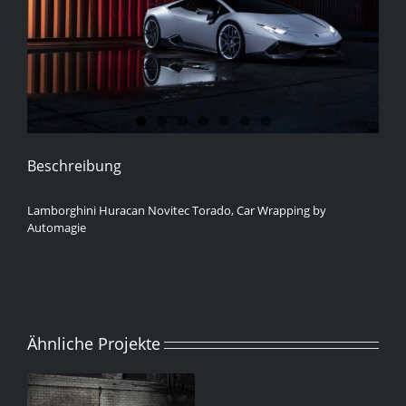
Beschreibung
Lamborghini Huracan Novitec Torado,
Car
Wrapping by
Automagie
Ähnliche Projekte